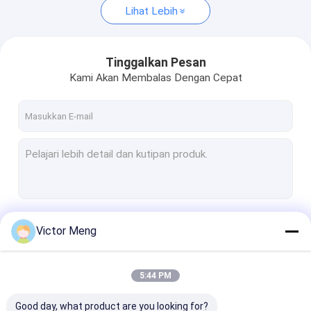
Lihat Lebih
Tinggalkan Pesan
Kami Akan Membalas Dengan Cepat
Terus
Victor Meng
5:44 PM
Kategori Kami
Good day, what product are you looking for?