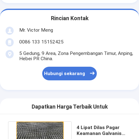
Rincian Kontak
Mr. Victor Meng
0086 133 15152425
5 Gedung, 9 Area, Zona Pengembangan Timur, Anping,
Hebei PR China.
Hubungi sekarang
Dapatkan Harga Terbaik Untuk
4 Lipat Dilas Pagar
Keamanan Galvanis