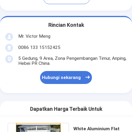
Rincian Kontak
Mr. Victor Meng
0086 133 15152425
5 Gedung, 9 Area, Zona Pengembangan Timur, Anping,
Hebei PR China.
Hubungi sekarang
Dapatkan Harga Terbaik Untuk
White Aluminium Flat