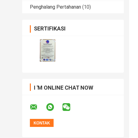
Penghalang Pertahanan
(10)
SERTIFIKASI
I 'M ONLINE CHAT NOW