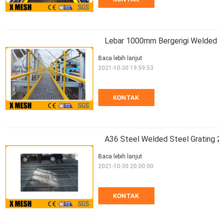
Lebar 1000mm Bergerigi Welded S
Baca lebih lanjut
2021-10-30 19:59:53
KONTAK
A36 Steel Welded Steel Grating 
Baca lebih lanjut
2021-10-30 20:00:00
KONTAK