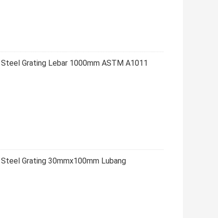
ed Steel Grating Lebar 1000mm ASTM A1011
ed Steel Grating 30mmx100mm Lubang