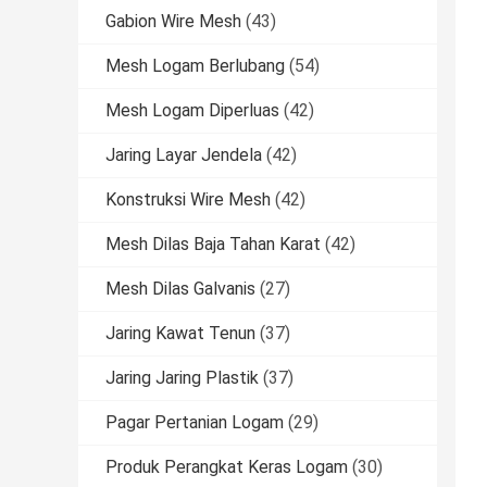
Gabion Wire Mesh
(43)
Mesh Logam Berlubang
(54)
Mesh Logam Diperluas
(42)
Jaring Layar Jendela
(42)
Konstruksi Wire Mesh
(42)
Mesh Dilas Baja Tahan Karat
(42)
Mesh Dilas Galvanis
(27)
Jaring Kawat Tenun
(37)
Jaring Jaring Plastik
(37)
Pagar Pertanian Logam
(29)
Produk Perangkat Keras Logam
(30)