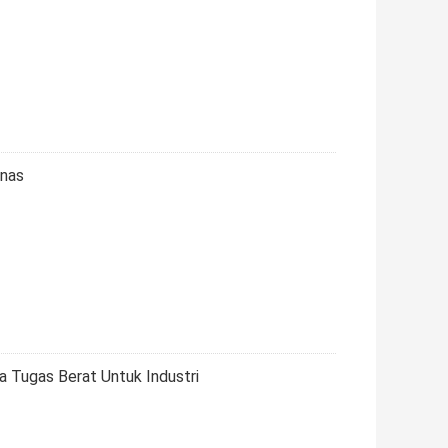
anas
a Tugas Berat Untuk Industri