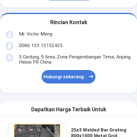
Rincian Kontak
Mr. Victor Meng
0086 133 15152425
5 Gedung, 9 Area, Zona Pengembangan Timur, Anping,
Hebei PR China.
Hubungi sekarang
Dapatkan Harga Terbaik Untuk
25x3 Welded Bar Grating
800x1000 Metal Grid